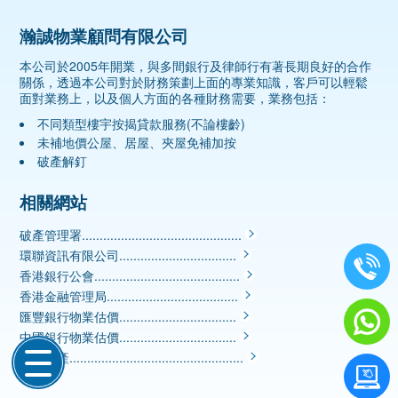
瀚誠物業顧問有限公司
本公司於2005年開業，與多間銀行及律師行有著長期良好的合作
關係，透過本公司對於財務策劃上面的專業知識，客戶可以輕鬆
面對業務上，以及個人方面的各種財務需要，業務包括：
不同類型樓宇按揭貸款服務(不論樓齡)
未補地價公屋、居屋、夾屋免補加按
破產解釘
相關網站
破產管理署.............................................
環聯資訊有限公司.................................
香港銀行公會.........................................
香港金融管理局.....................................
匯豐銀行物業估價.................................
中國銀行物業估價.................................
中原地產.................................................