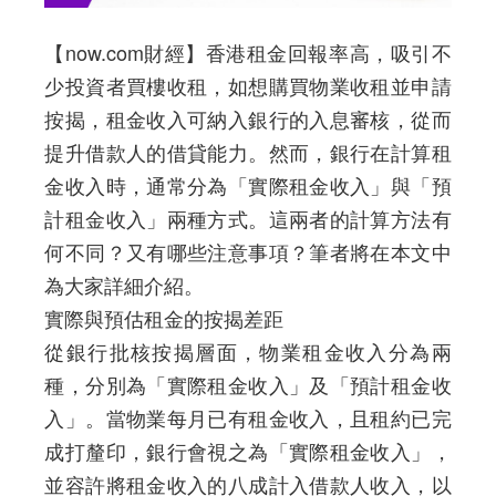
【now.com財經】香港租金回報率高，吸引不
少投資者買樓收租，如想購買物業收租並申請
按揭，租金收入可納入銀行的入息審核，從而
提升借款人的借貸能力。然而，銀行在計算租
金收入時，通常分為「實際租金收入」與「預
計租金收入」兩種方式。這兩者的計算方法有
何不同？又有哪些注意事項？筆者將在本文中
為大家詳細介紹。
實際與預估租金的按揭差距
從銀行批核按揭層面，物業租金收入分為兩
種，分別為「實際租金收入」及「預計租金收
入」。當物業每月已有租金收入，且租約已完
成打釐印，銀行會視之為「實際租金收入」，
並容許將租金收入的八成計入借款人收入，以