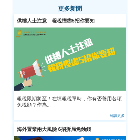
更多新聞
供樓人士注意 報稅慳盡5招你要知
報稅限期將至！在填報稅單時，你有否善用各項
免稅額？作為...
閱讀更多
海外置業兩大風險 6招拆局免蝕錢