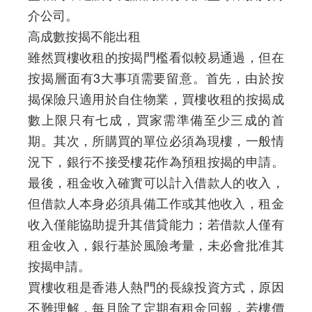
介公司。
高成數按揭不能出租
雖然買樓收租的按揭門檻看似較易通過，但在
按揭層面有3大事項需要留意。首先，由於按
揭保險只適用於自住物業，買樓收租的按揭成
數上限只有七成，買家需準備至少三成的首
期。其次，所購買的單位必須為現樓，一般情
況下，銀行不接受樓花作為預租按揭的申請。
最後，租金收入確實可以計入借款人的收入，
但借款人本身必須具備工作或其他收入，租金
收入僅能協助提升其借貸能力；若借款人僅有
租金收入，銀行基於風險考量，未必會批准其
按揭申請。
買樓收租是香港人熱門的長線投資方式，原因
不難理解，每月除了定期有租金回報，若樓價