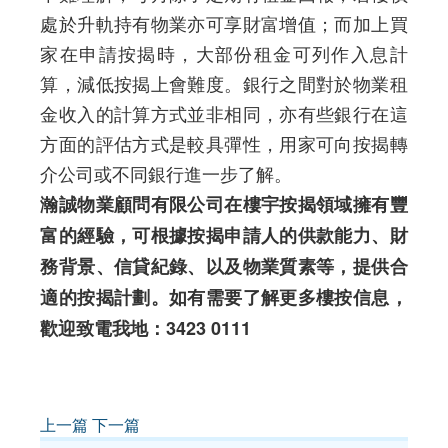
處於升軌持有物業亦可享財富增值；而加上買
家在申請按揭時，大部份租金可列作入息計
算，減低按揭上會難度。銀行之間對於物業租
金收入的計算方式並非相同，亦有些銀行在這
方面的評估方式是較具彈性，用家可向按揭轉
介公司或不同銀行進一步了解。
瀚誠物業顧問有限公司在樓宇按揭領域擁有豐
富的經驗，可根據按揭申請人的供款能力、財
務背景、信貸紀錄、以及物業質素等，提供合
適的按揭計劃。如有需要了解更多樓按信息，
歡迎致電我地：3423 0111
上一篇
下一篇