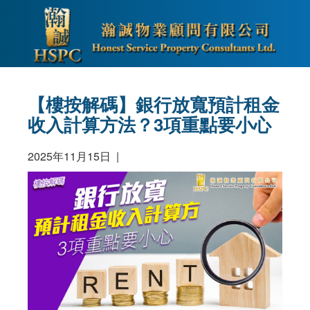
【樓按解碼】銀行放寬預計租金
收入計算方法？3項重點要小心
2025年11月15日 |