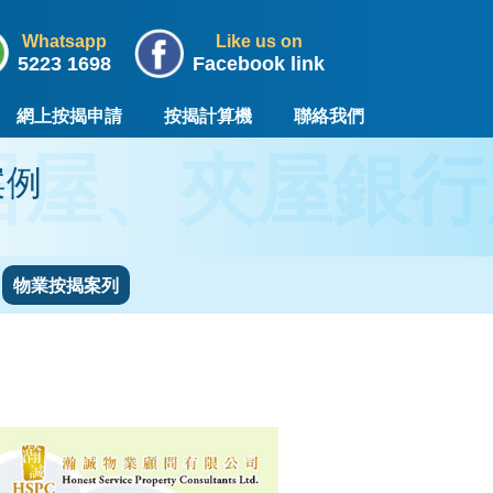
Whatsapp
Like us on
5223 1698
Facebook link
網上按揭申請
按揭計算機
聯絡我們
居屋、夾屋銀行
案例
物業按揭案列