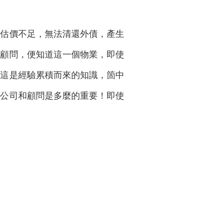
行估價不足，無法清還外債，產生
的顧問，便知道這一個物業，即使
。這是經驗累積而來的知識，箇中
的公司和顧問是多麼的重要！即使