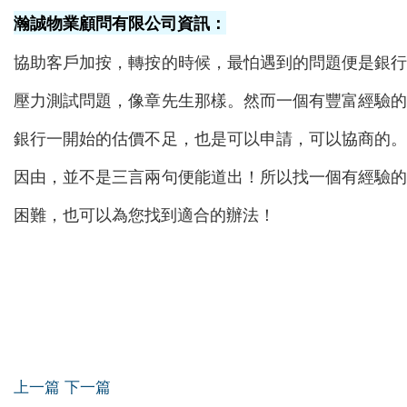
瀚誠物業顧問有限公司資訊：
協助客戶加按，轉按的時候，最怕遇到的問題便是銀
壓力測試問題，像章先生那樣。然而一個有豐富經驗
銀行一開始的估價不足，也是可以申請，可以協商的
因由，並不是三言兩句便能道出！所以找一個有經驗
困難，也可以為您找到適合的辦法！
上一篇
下一篇