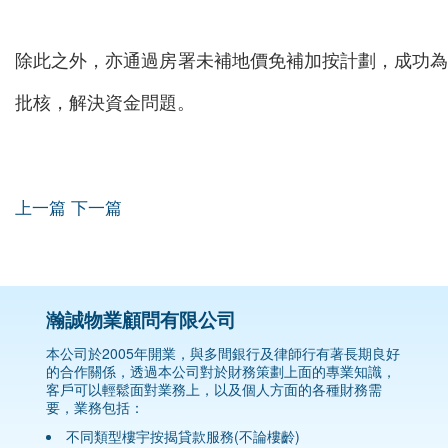
除此之外，亦通過房署未補地價免補加按計劃，成功
批核，解決資金問題。
上一篇
下一篇
瀚誠物業顧問有限公司
本公司於2005年開業，與多間銀行及律師行有著長期良好
的合作關係，透過本公司對於財務策劃上面的專業知識，
客戶可以輕鬆面對業務上，以及個人方面的各種財務需
要，業務包括：
不同類型樓宇按揭貸款服務(不論樓齡)