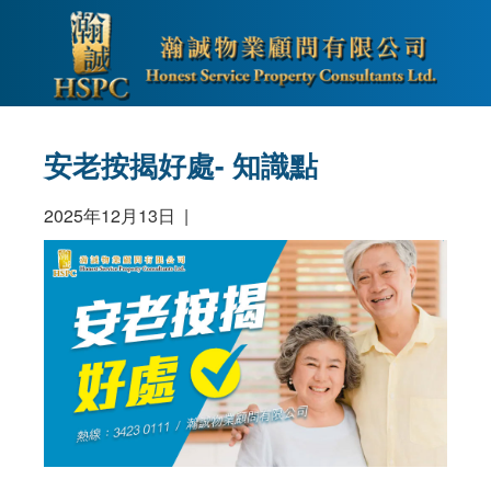
安老按揭好處- 知識點
2025年12月13日 |