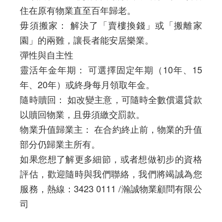
住在原有物業直至百年歸老。
毋須搬家： 解決了「賣樓換錢」或「搬離家
園」的兩難，讓長者能安居樂業。
彈性與自主性
靈活年金年期： 可選擇固定年期（10年、15
年、20年）或終身每月領取年金。
隨時贖回： 如改變主意，可隨時全數償還貸款
以贖回物業，且毋須繳交罰款。
物業升值歸業主： 在合約終止前，物業的升值
部分仍歸業主所有。
如果您想了解更多細節，或者想做初步的資格
評估，歡迎隨時與我們聯絡，我們將竭誠為您
服務，熱線：3423 0111 /瀚誠物業顧問有限公
司