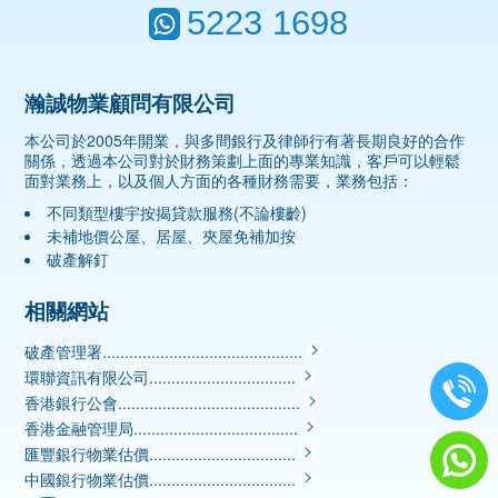
5223 1698
瀚誠物業顧問有限公司
本公司於2005年開業，與多間銀行及律師行有著長期良好的合作
關係，透過本公司對於財務策劃上面的專業知識，客戶可以輕鬆
面對業務上，以及個人方面的各種財務需要，業務包括：
不同類型樓宇按揭貸款服務(不論樓齡)
未補地價公屋、居屋、夾屋免補加按
破產解釘
相關網站
破產管理署.............................................
環聯資訊有限公司.................................
香港銀行公會.........................................
香港金融管理局.....................................
匯豐銀行物業估價.................................
中國銀行物業估價.................................