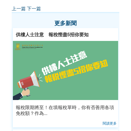
上一篇
下一篇
更多新聞
供樓人士注意 報稅慳盡5招你要知
報稅限期將至！在填報稅單時，你有否善用各項
免稅額？作為...
閱讀更多