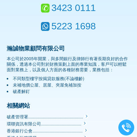
3423 0111
5223 1698
瀚誠物業顧問有限公司
本公司於2005年開業，與多間銀行及律師行有著長期良好的合作
關係，透過本公司對於財務策劃上面的專業知識，客戶可以輕鬆
面對業務上，以及個人方面的各種財務需要，業務包括：
不同類型樓宇按揭貸款服務(不論樓齡)
未補地價公屋、居屋、夾屋免補加按
破產解釘
相關網站
破產管理署.............................................
環聯資訊有限公司.................................
香港銀行公會.........................................