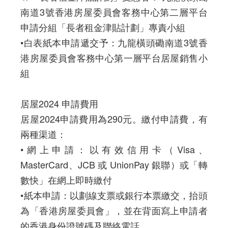
南道3號香港房屋委員會客務中心第二層平台
申請分組「長者租金津貼計劃」專責小組
•白表紙本申請遞交予：九龍橫頭磡南道3號香
港房屋委員會客務中心第一層平台居屋銷售小
組
居屋2024 申請費用
居屋2024申請費用為290元。繳付申請費，有
兩種渠道：
•網上申請：以有效信用卡（Visa、
MasterCard、JCB 或 UnionPay 銀聯）或「轉
數快」在網上即時繳付
•紙本申請：以劃線支票或銀行本票繳交，抬頭
為「香港房屋委員會」，並在背面寫上申請者
的香港身份證號碼及聯絡電話。