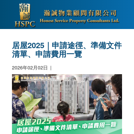
居屋2025｜申請途徑、準備文件
清單、申請費用一覽
2026年02月02日 |