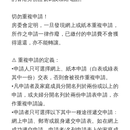
切勿重複申請！
房委會定明，一旦發現網上或紙本重複申請，
所作之申請一律作廢，已繳付的申請費不會獲
得退還，亦不能轉讓。
⚠️ 重複申請的定義：
•申請人只可選擇網上、紙本申請（白表或綠表
其中一份）交表，否則會被視作重複申請。
•凡申請者及家庭成員分開名列於兩份或以上的
申請，或夫婦分開名列於兩份申請表申請，亦
作重複申請論。
•申請者只可選擇以下其中一種途徑遞交申請﹕
網上申請、郵寄或親身遞交申請表。如在網上
成功遞交申請，申請者/名列申請表上的家庭成