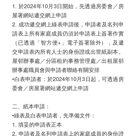
1. 於2024年10月3日開始，先透過房委會／房
屋署網站遞交網上申請
2. 成功遞交網上綠表申請後，申請者及名列申
請表上所有家庭成員仍須於申請表上簽署作實
（已透過「智方便+」電子簽署除外），及遞
交申請表內所有人士的身份證或出世紙副本。
屋邨辦事處／分區租約事務管理處／出租屋邨
辦事處職員會與申請者聯絡有關安排
•白表申請者：於2024年10月3日起，可透過房
委會／房屋署網站遞交網上申請
二、紙本申請：
•綠表及白表申請者，先準備文件：
1. 填妥的申請表正本
2. 申請者及名列申請表上的家庭成員的身份證