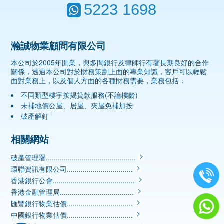
5223 1698
瀚誠物業顧問有限公司
本公司於2005年開業，與多間銀行及律師行有著長期良好的合作
關係，透過本公司對於財務策劃上面的專業知識，客戶可以輕鬆
面對業務上，以及個人方面的各種財務需要，業務包括：
不同類型樓宇按揭貸款服務(不論樓齡)
未補地價公屋、居屋、夾屋免補加按
破產解釘
相關網站
破產管理署.............................................
環聯資訊有限公司.................................
香港銀行公會.........................................
香港金融管理局.....................................
匯豐銀行物業估價.................................
中國銀行物業估價.................................