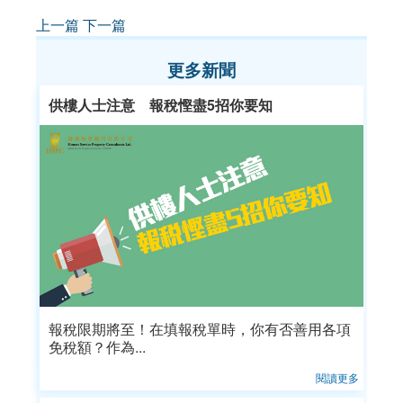
上一篇
下一篇
更多新聞
供樓人士注意 報稅慳盡5招你要知
報稅限期將至！在填報稅單時，你有否善用各項
免稅額？作為...
閱讀更多