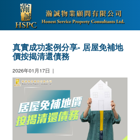
真實成功案例分享- 居屋免補地
價按揭清還債務
2026年01月17日 |