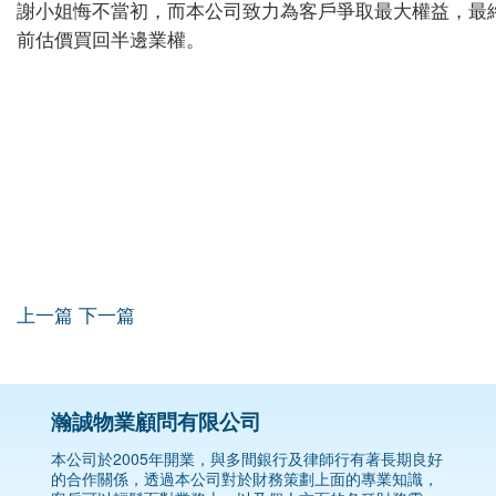
謝小姐悔不當初，而本公司致力為客戶爭取最大權益，最
前估價買回半邊業權。
上一篇
下一篇
瀚誠物業顧問有限公司
本公司於2005年開業，與多間銀行及律師行有著長期良好
的合作關係，透過本公司對於財務策劃上面的專業知識，