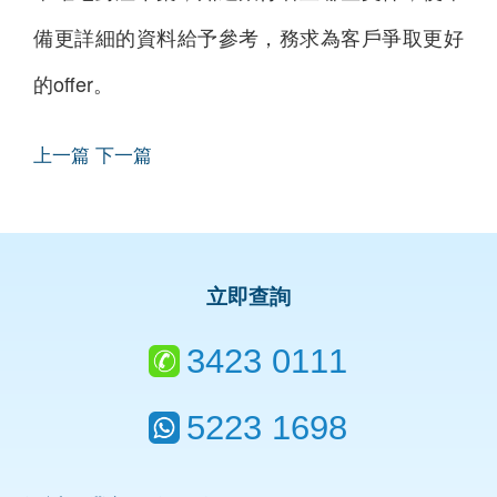
備更詳細的資料給予參考，務求為客戶爭取更好
的offer。
上一篇
下一篇
立即查詢
3423 0111
5223 1698