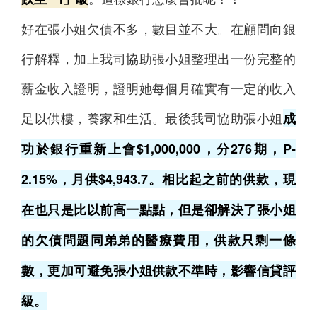
好在張小姐欠債不多，數目並不大。在顧問向銀
行解釋，加上我司協助張小姐整理出一份完整的
薪金收入證明，證明她每個月確實有一定的收入
足以供樓，養家和生活。最後我司協助張小姐
成
功於銀行重新上會$1,000,000，分276期，P-
2.15%，月供$4,943.7。相比起之前的供款，現
在也只是比以前高一點點，但是卻解決了張小姐
的欠債問題同弟弟的醫療費用，供款只剩一條
數，更加可避免張小姐供款不準時，影響信貸評
級。