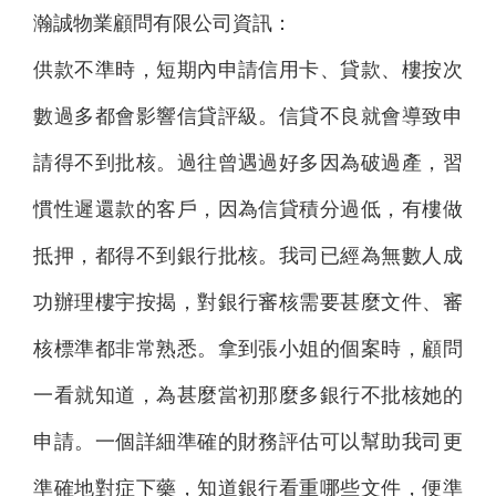
瀚誠物業顧問有限公司資訊：
供款不準時，短期內申請信用卡、貸款、樓按次
數過多都會影響信貸評級。信貸不良就會導致申
請得不到批核。過往曾遇過好多因為破過產，習
慣性遲還款的客戶，因為信貸積分過低，有樓做
抵押，都得不到銀行批核。我司已經為無數人成
功辦理樓宇按揭，對銀行審核需要甚麼文件、審
核標準都非常熟悉。拿到張小姐的個案時，顧問
一看就知道，為甚麼當初那麼多銀行不批核她的
申請。一個詳細準確的財務評估可以幫助我司更
準確地對症下藥，知道銀行看重哪些文件，便準