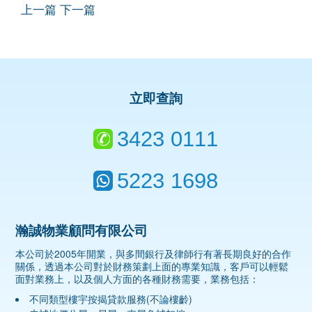
上一篇
下一篇
立即查詢
3423 0111
5223 1698
瀚誠物業顧問有限公司
本公司於2005年開業，與多間銀行及律師行有著長期良好的合作
關係，透過本公司對於財務策劃上面的專業知識，客戶可以輕鬆
面對業務上，以及個人方面的各種財務需要，業務包括：
不同類型樓宇按揭貸款服務(不論樓齡)