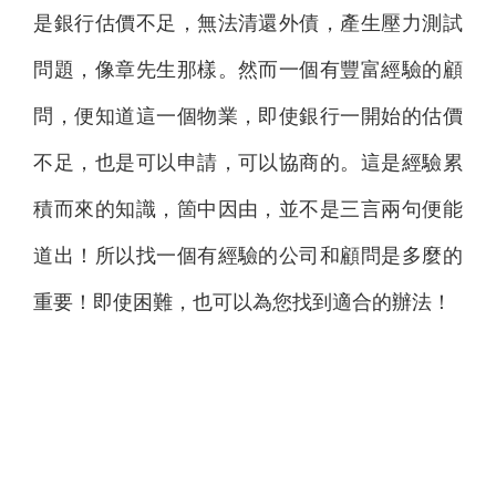
是銀行估價不足，無法清還外債，產生壓力測試
問題，像章先生那樣。然而一個有豐富經驗的顧
問，便知道這一個物業，即使銀行一開始的估價
不足，也是可以申請，可以協商的。這是經驗累
積而來的知識，箇中因由，並不是三言兩句便能
道出！所以找一個有經驗的公司和顧問是多麼的
重要！即使困難，也可以為您找到適合的辦法！