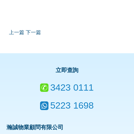
上一篇
下一篇
立即查詢
3423 0111
5223 1698
瀚誠物業顧問有限公司