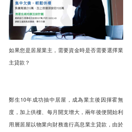
如果您是居屋業主，需要資金時是否需要選擇業
主貸款？
鄭生10年成功抽中居屋，成為業主後因揮霍無
度，加上供樓、每月開支增大，兩年後便開始利
用層居屋以物業向財務進行高息業主貸款，由於