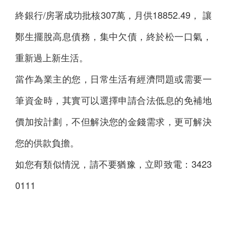
終銀行/房署成功批核307萬，月供18852.49， 讓
鄭生擺脫高息債務，集中欠債，終於松一口氣，
重新過上新生活。
當作為業主的您，日常生活有經濟問題或需要一
筆資金時，其實可以選擇申請合法低息的免補地
價加按計劃，不但解決您的金錢需求，更可解決
您的供款負擔。
如您有類似情況，請不要猶豫，立即致電：3423
0111