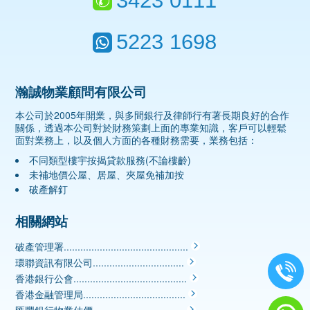
3423 0111
5223 1698
瀚誠物業顧問有限公司
本公司於2005年開業，與多間銀行及律師行有著長期良好的合作
關係，透過本公司對於財務策劃上面的專業知識，客戶可以輕鬆
面對業務上，以及個人方面的各種財務需要，業務包括：
不同類型樓宇按揭貸款服務(不論樓齡)
未補地價公屋、居屋、夾屋免補加按
破產解釘
相關網站
破產管理署.............................................
環聯資訊有限公司.................................
香港銀行公會.........................................
香港金融管理局.....................................