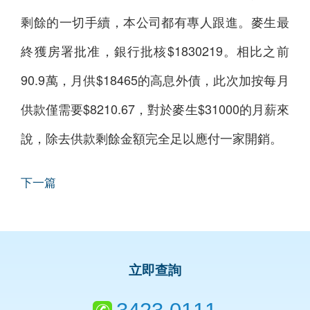
剩餘的一切手續，本公司都有專人跟進。麥生最
終獲房署批准，銀行批核$1830219。相比之前
90.9萬，月供$18465的高息外債，此次加按每月
供款僅需要$8210.67，對於麥生$31000的月薪來
說，除去供款剩餘金額完全足以應付一家開銷。
下一篇
立即查詢