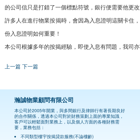
的公司信只是打錯了一個標點符號，銀行便需要他更改
許多人在進行物業按揭時，會因為入息證明這關卡住
份入息證明如何重要！
本公司根據多年的按揭經驗，即使入息有問題，我司亦
上一篇
下一篇
瀚誠物業顧問有限公司
本公司於2005年開業，與多間銀行及律師行有著長期良好
的合作關係，透過本公司對於財務策劃上面的專業知識，
客戶可以輕鬆面對業務上，以及個人方面的各種財務需
要，業務包括：
不同類型樓宇按揭貸款服務(不論樓齡)