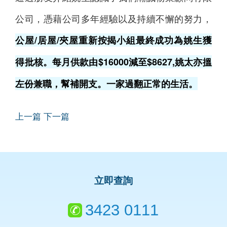
公司，憑藉公司多年經驗以及持續不懈的努力，
公屋/居屋/夾屋重新按揭小組最終成功為姚生獲
得批核。每月供款由$16000減至$8627,姚太亦搵
左份兼職，幫補開支。一家過翻正常的生活。
上一篇
下一篇
立即查詢
3423 0111