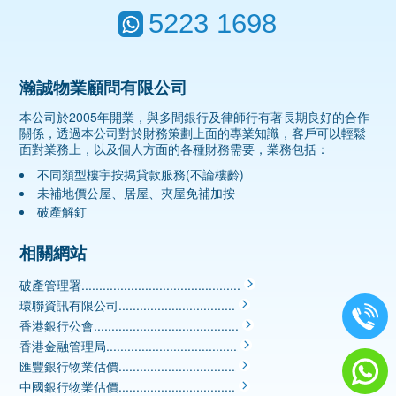
5223 1698
瀚誠物業顧問有限公司
本公司於2005年開業，與多間銀行及律師行有著長期良好的合作
關係，透過本公司對於財務策劃上面的專業知識，客戶可以輕鬆
面對業務上，以及個人方面的各種財務需要，業務包括：
不同類型樓宇按揭貸款服務(不論樓齡)
未補地價公屋、居屋、夾屋免補加按
破產解釘
相關網站
破產管理署.............................................
環聯資訊有限公司.................................
香港銀行公會.........................................
香港金融管理局.....................................
匯豐銀行物業估價.................................
中國銀行物業估價.................................