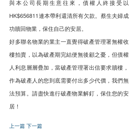
與本公司長期生意往來，債權人終接受以
HK$656811連本帶利還清所有欠款。蔡生夫婦成
功贖回物業，保住自己的安居。
好多聯名物業的業主一直覺得破產管理署無權收
樓拍賣，以為破產期完結便無後顧之憂，但債權
人利息層層疊加，當破產管理署出信要求贖樓，
作為破產人的您到底需要付出多少代價，我們無
法預算。請盡快進行破產物業解釘，保住您的安
居！
上一篇
下一篇