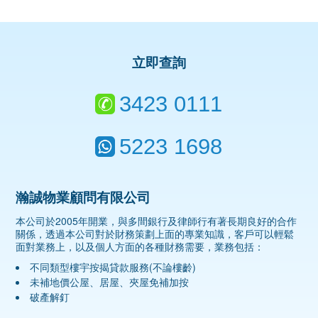
立即查詢
3423 0111
5223 1698
瀚誠物業顧問有限公司
本公司於2005年開業，與多間銀行及律師行有著長期良好的合作
關係，透過本公司對於財務策劃上面的專業知識，客戶可以輕鬆
面對業務上，以及個人方面的各種財務需要，業務包括：
不同類型樓宇按揭貸款服務(不論樓齡)
未補地價公屋、居屋、夾屋免補加按
破產解釘