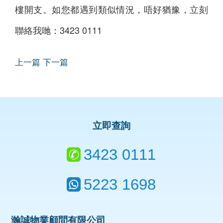
樓開支。如您都遇到類似情況，唔好猶豫，立刻
聯絡我哋：3423 0111
上一篇
下一篇
立即查詢
3423 0111
5223 1698
瀚誠物業顧問有限公司