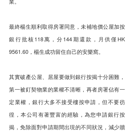
業。
最終楊生順利取得房署同意，未補地價公屋加按
銀行批核118萬，分144期還款，月供僅HK
9561.60，楊生成功留住自己的安樂窩。
其實破產公屋、居屋要做到銀行按揭十分困難，
第一被釘契物業的業權不清晰，再者房署佔有一
定業權，銀行大多不接受樓按申請，但不要彷
徨，本公司有著豐富的經驗，為您申請銀行按
揭，免除面對申請期間出現的不同狀況，減少贖