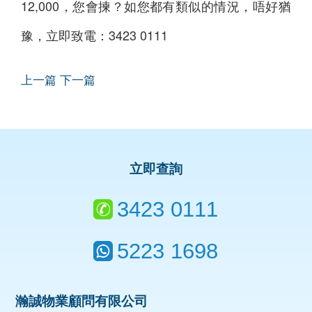
12,000，您會揀？如您都有類似的情況，唔好猶
豫，立即致電：3423 0111
上一篇
下一篇
立即查詢
3423 0111
5223 1698
瀚誠物業顧問有限公司