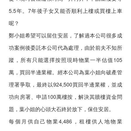
5.5年。7年後子女又能否順利上樓或買樓上車
呢？
鄭小姐希望可以留住安居，了解過本公司很多成
功案例後委託本公司代為處理，由於前夫不知所
蹤，所有只能選擇按照現時物業一半估值105
萬，買回半邊業權。經本公司為葉小姐向破產管
理署爭取，最終以924,500買回半邊業權，並成
功向房署、申請100萬樓按，解決其贖樓資金問
題，葉小姐的心頭大石終於放下，保住安居。
每個月供自己物業4,486，租樓供人地物業